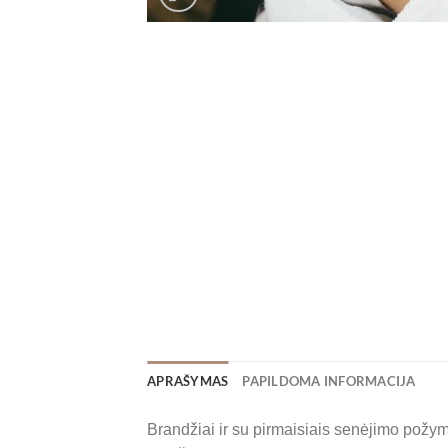
APRAŠYMAS
PAPILDOMA INFORMACIJA
Brandžiai ir su pirmaisiais senėjimo požymi